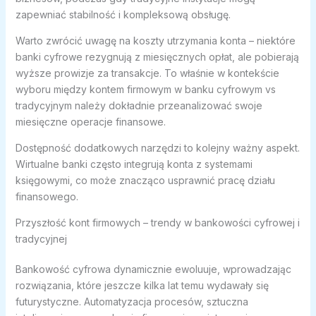
zapewniać stabilność i kompleksową obsługę.
Warto zwrócić uwagę na koszty utrzymania konta – niektóre
banki cyfrowe rezygnują z miesięcznych opłat, ale pobierają
wyższe prowizje za transakcje. To właśnie w kontekście
wyboru między kontem firmowym w banku cyfrowym vs
tradycyjnym należy dokładnie przeanalizować swoje
miesięczne operacje finansowe.
Dostępność dodatkowych narzędzi to kolejny ważny aspekt.
Wirtualne banki często integrują konta z systemami
księgowymi, co może znacząco usprawnić pracę działu
finansowego.
Przyszłość kont firmowych – trendy w bankowości cyfrowej i
tradycyjnej
Bankowość cyfrowa dynamicznie ewoluuje, wprowadzając
rozwiązania, które jeszcze kilka lat temu wydawały się
futurystyczne. Automatyzacja procesów, sztuczna