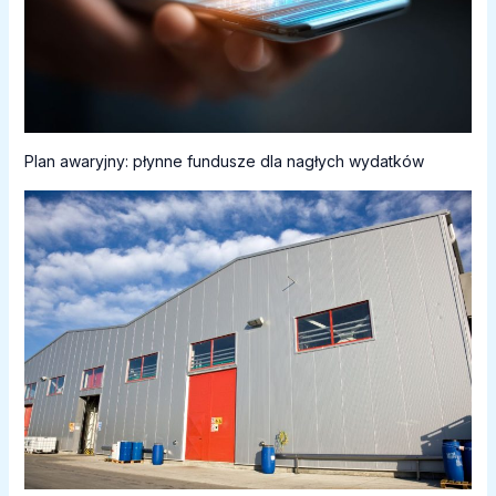
Plan awaryjny: płynne fundusze dla nagłych wydatków