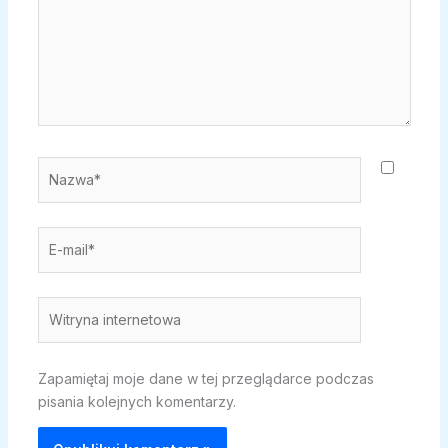
Nazwa*
E-
mail*
Witryna
internetowa
Zapamiętaj moje dane w tej przeglądarce podczas
pisania kolejnych komentarzy.