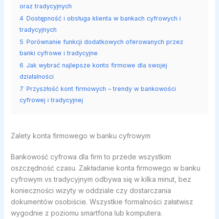
oraz tradycyjnych
4
Dostępność i obsługa klienta w bankach cyfrowych i
tradycyjnych
5
Porównanie funkcji dodatkowych oferowanych przez
banki cyfrowe i tradycyjne
6
Jak wybrać najlepsze konto firmowe dla swojej
działalności
7
Przyszłość kont firmowych – trendy w bankowości
cyfrowej i tradycyjnej
Zalety konta firmowego w banku cyfrowym
Bankowość cyfrowa dla firm to przede wszystkim
oszczędność czasu. Zakładanie konta firmowego w banku
cyfrowym vs tradycyjnym odbywa się w kilka minut, bez
konieczności wizyty w oddziale czy dostarczania
dokumentów osobiście. Wszystkie formalności załatwisz
wygodnie z poziomu smartfona lub komputera.