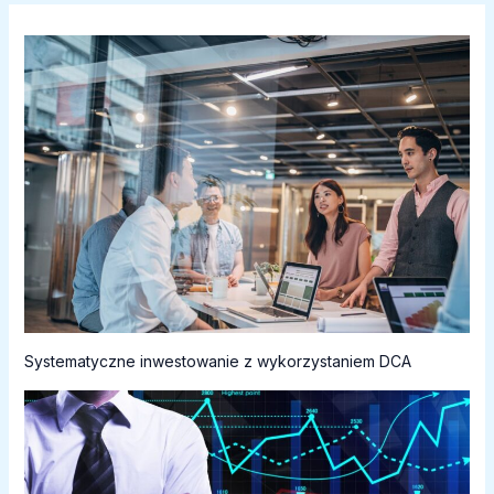
Systematyczne inwestowanie z wykorzystaniem DCA