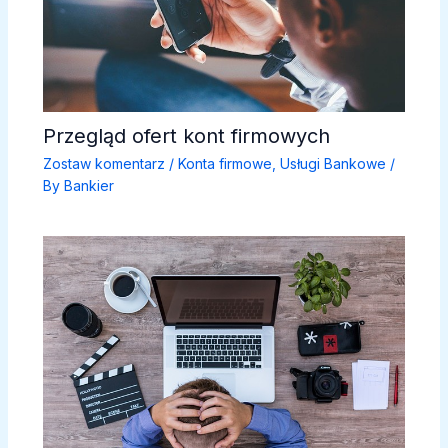
Przegląd ofert kont firmowych
Zostaw komentarz
/
Konta firmowe
,
Usługi Bankowe
/
By
Bankier