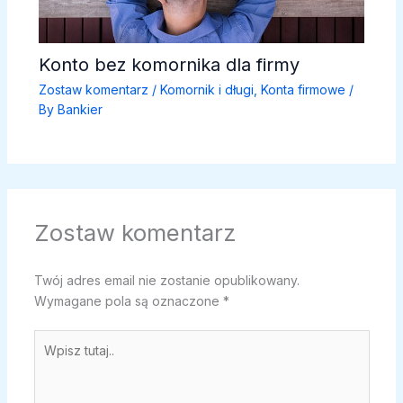
Konto bez komornika dla firmy
Zostaw komentarz
/
Komornik i długi
,
Konta firmowe
/
By
Bankier
Zostaw komentarz
Twój adres email nie zostanie opublikowany.
Wymagane pola są oznaczone
*
Wpisz
tutaj..