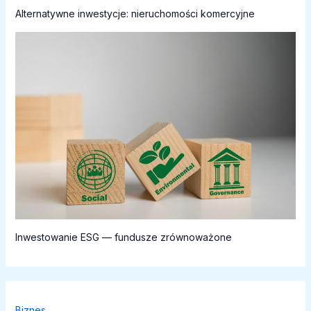
Alternatywne inwestycje: nieruchomości komercyjne
Inwestowanie ESG — fundusze zrównoważone
Biznes