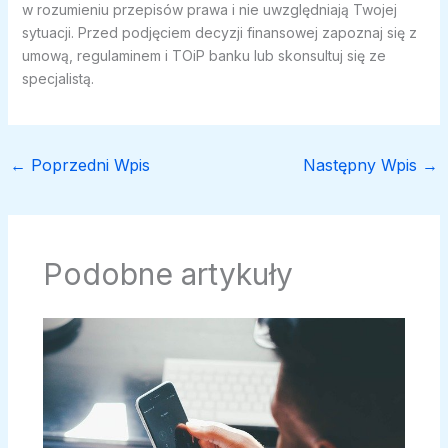
w rozumieniu przepisów prawa i nie uwzględniają Twojej
sytuacji. Przed podjęciem decyzji finansowej zapoznaj się z
umową, regulaminem i TOiP banku lub skonsultuj się ze
specjalistą.
←
Poprzedni Wpis
Następny Wpis
→
Podobne artykuły