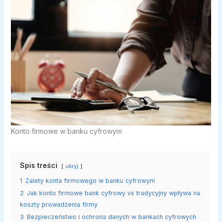
Konto firmowe w banku cyfrowym
Spis treści
ukryj
1
Zalety konta firmowego w banku cyfrowym
2
Jak konto firmowe bank cyfrowy vs tradycyjny wpływa na
koszty prowadzenia firmy
3
Bezpieczeństwo i ochrona danych w bankach cyfrowych