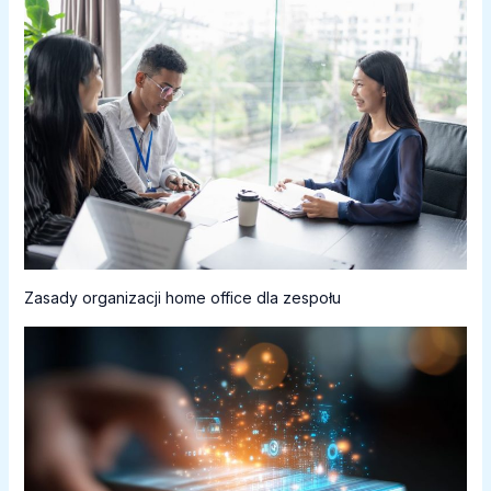
Zasady organizacji home office dla zespołu