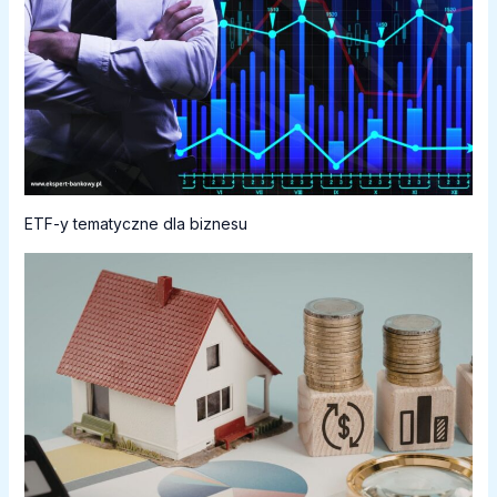
ETF-y tematyczne dla biznesu