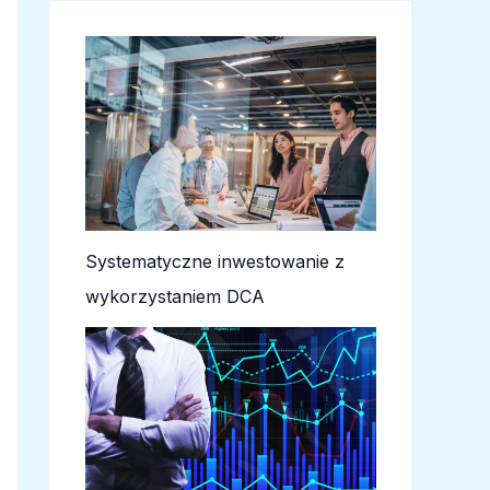
Systematyczne inwestowanie z
wykorzystaniem DCA