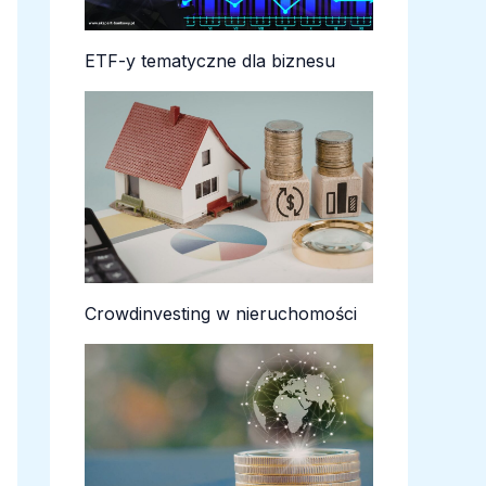
ETF-y tematyczne dla biznesu
Crowdinvesting w nieruchomości