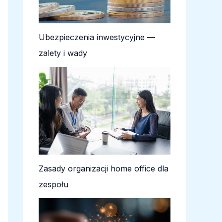
Ubezpieczenia inwestycyjne —
zalety i wady
Zasady organizacji home office dla
zespołu