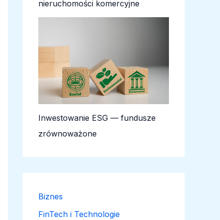
nieruchomości komercyjne
Inwestowanie ESG — fundusze
zrównoważone
Biznes
FinTech i Technologie