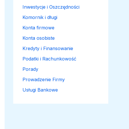
Inwestycje i Oszczędności
Komornik i długi
Konta firmowe
Konta osobiste
Kredyty i Finansowanie
Podatki i Rachunkowość
Porady
Prowadzenie Firmy
Usługi Bankowe