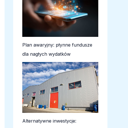
Plan awaryjny: płynne fundusze
dla nagłych wydatków
Alternatywne inwestycje: