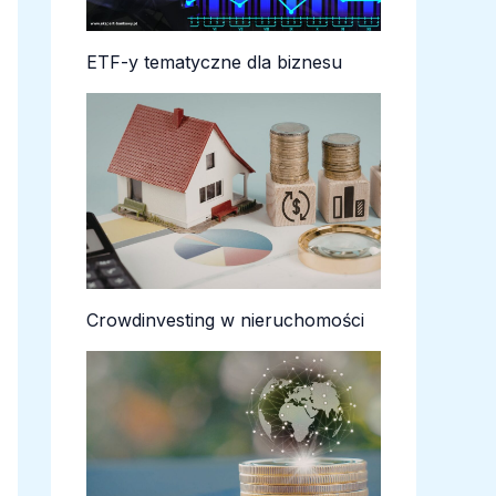
ETF-y tematyczne dla biznesu
Crowdinvesting w nieruchomości