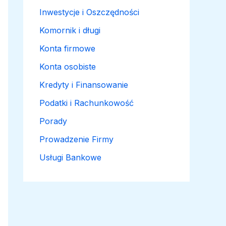
Inwestycje i Oszczędności
Komornik i długi
Konta firmowe
Konta osobiste
Kredyty i Finansowanie
Podatki i Rachunkowość
Porady
Prowadzenie Firmy
Usługi Bankowe