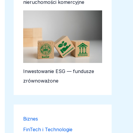
nieruchomości komercyjne
Inwestowanie ESG — fundusze
zrównoważone
Biznes
FinTech i Technologie