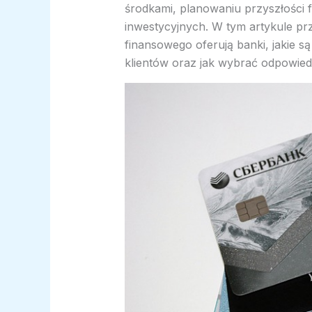
środkami, planowaniu przyszłości 
inwestycyjnych. W tym artykule prz
finansowego oferują banki, jakie są 
klientów oraz jak wybrać odpowie