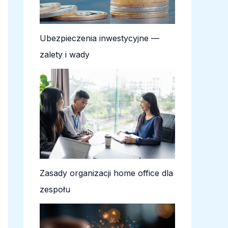
Ubezpieczenia inwestycyjne —
zalety i wady
Zasady organizacji home office dla
zespołu