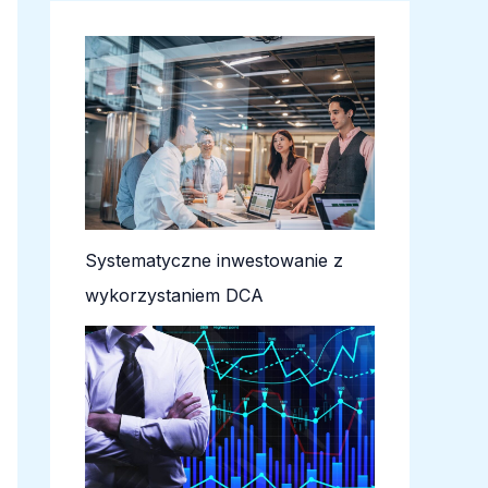
Systematyczne inwestowanie z
wykorzystaniem DCA