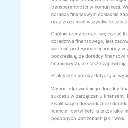
transparentności w komunikacji. W
doradcą finansowym dokładnie zap
oraz zrozumieć wszystkie koszty z
Ogólnie rzecz biorąc, większość kl
doradztwa finansowego, jest zadow
wartość profesjonalnej pomocy w z
podkreślają, że doradcy finansowi 
finansowych, ale także zapewniają
Praktyczne porady dotyczące wyb
Wybór odpowiedniego doradcy finan
sukcesu w zarządzaniu finansami.
kwalifikacje i doświadczenie dora
licencje i certyfikaty, a także jaki
podobnych potrzebach jak Twoje.