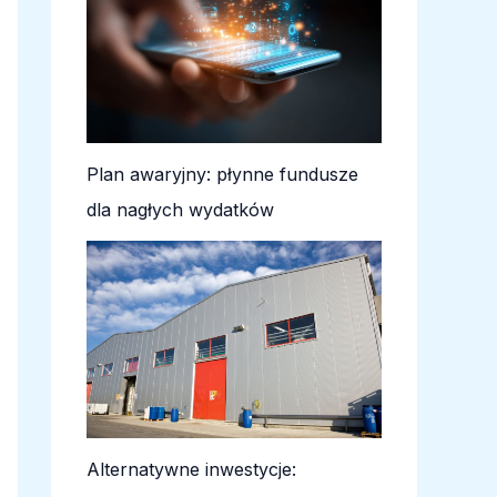
Plan awaryjny: płynne fundusze
dla nagłych wydatków
Alternatywne inwestycje: