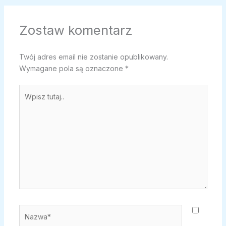
Zostaw komentarz
Twój adres email nie zostanie opublikowany.
Wymagane pola są oznaczone
*
Wpisz
tutaj..
Nazwa*