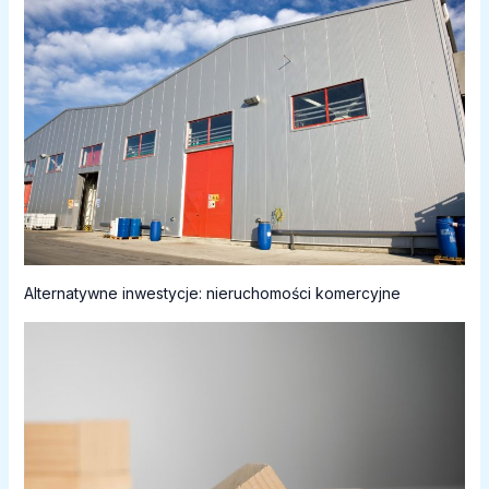
Alternatywne inwestycje: nieruchomości komercyjne