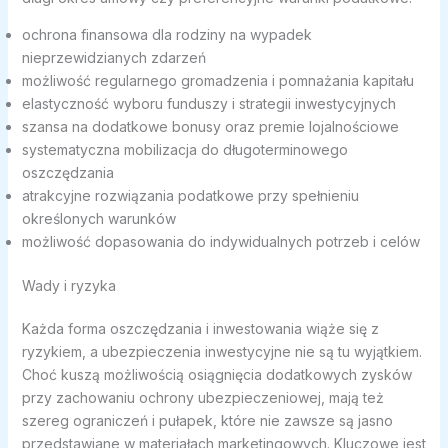
ochrona finansowa dla rodziny na wypadek
nieprzewidzianych zdarzeń
możliwość regularnego gromadzenia i pomnażania kapitału
elastyczność wyboru funduszy i strategii inwestycyjnych
szansa na dodatkowe bonusy oraz premie lojalnościowe
systematyczna mobilizacja do długoterminowego
oszczędzania
atrakcyjne rozwiązania podatkowe przy spełnieniu
określonych warunków
możliwość dopasowania do indywidualnych potrzeb i celów
Wady i ryzyka
Każda forma oszczędzania i inwestowania wiąże się z
ryzykiem, a ubezpieczenia inwestycyjne nie są tu wyjątkiem.
Choć kuszą możliwością osiągnięcia dodatkowych zysków
przy zachowaniu ochrony ubezpieczeniowej, mają też
szereg ograniczeń i pułapek, które nie zawsze są jasno
przedstawiane w materiałach marketingowych. Kluczowe jest