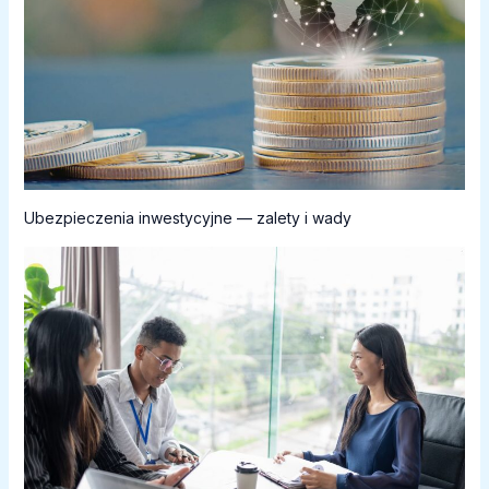
Ubezpieczenia inwestycyjne — zalety i wady