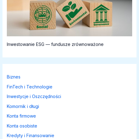
Inwestowanie ESG — fundusze zrównoważone
Biznes
FinTech i Technologie
Inwestycje i Oszczędności
Komornik i długi
Konta firmowe
Konta osobiste
Kredyty i Finansowanie