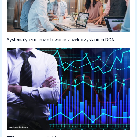
Systematyczne inwestowanie z wykorzystaniem DCA