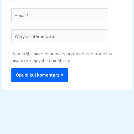
E-
mail*
Witryna
internetowa
Zapamiętaj moje dane w tej przeglądarce podczas
pisania kolejnych komentarzy.