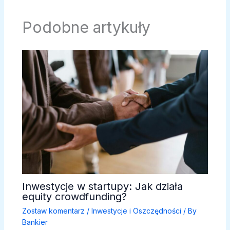
Podobne artykuły
Inwestycje w startupy: Jak działa
equity crowdfunding?
Zostaw komentarz
/
Inwestycje i Oszczędności
/ By
Bankier