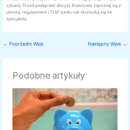
sytuacji. Przed podjęciem decyzji finansowej zapoznaj się z
umową, regulaminem i TOiP banku lub skonsultuj się ze
specjalistą.
←
Poprzedni Wpis
Następny Wpis
→
Podobne artykuły