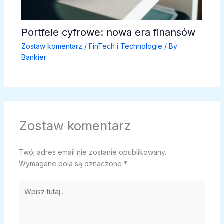
Portfele cyfrowe: nowa era finansów
Zostaw komentarz
/
FinTech i Technologie
/ By
Bankier
Zostaw komentarz
Twój adres email nie zostanie opublikowany.
Wymagane pola są oznaczone
*
Wpisz
tutaj..