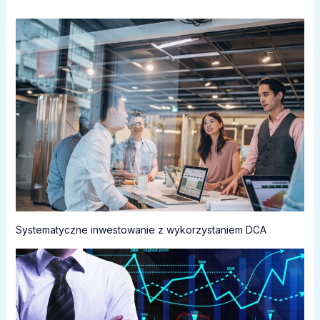
Systematyczne inwestowanie z wykorzystaniem DCA