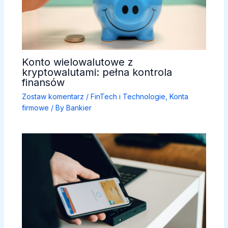
Konto wielowalutowe z
kryptowalutami: pełna kontrola
finansów
Zostaw komentarz
/
FinTech i Technologie
,
Konta
firmowe
/ By
Bankier