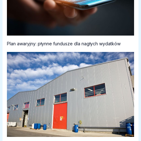
Plan awaryjny: płynne fundusze dla nagłych wydatków