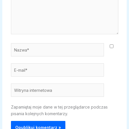
Nazwa*
E-
mail*
Witryna
internetowa
Zapamiętaj moje dane w tej przeglądarce podczas
pisania kolejnych komentarzy.