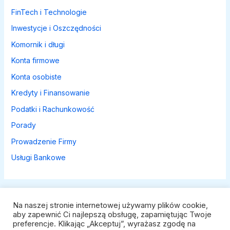
FinTech i Technologie
Inwestycje i Oszczędności
Komornik i długi
Konta firmowe
Konta osobiste
Kredyty i Finansowanie
Podatki i Rachunkowość
Porady
Prowadzenie Firmy
Usługi Bankowe
Na naszej stronie internetowej używamy plików cookie,
aby zapewnić Ci najlepszą obsługę, zapamiętując Twoje
preferencje. Klikając „Akceptuj”, wyrażasz zgodę na
Polityka prywatności