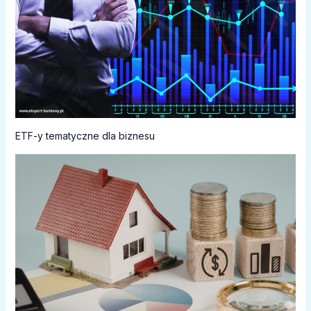
ETF-y tematyczne dla biznesu