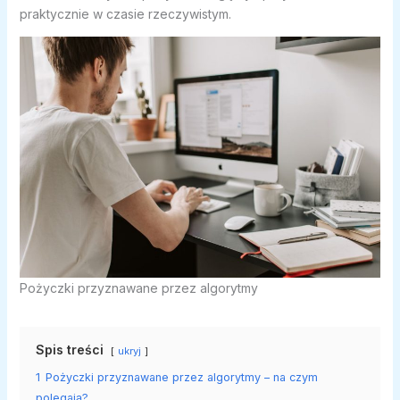
praktycznie w czasie rzeczywistym.
Pożyczki przyznawane przez algorytmy
Spis treści
ukryj
1
Pożyczki przyznawane przez algorytmy – na czym
polegają?