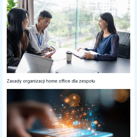
Zasady organizacji home office dla zespołu