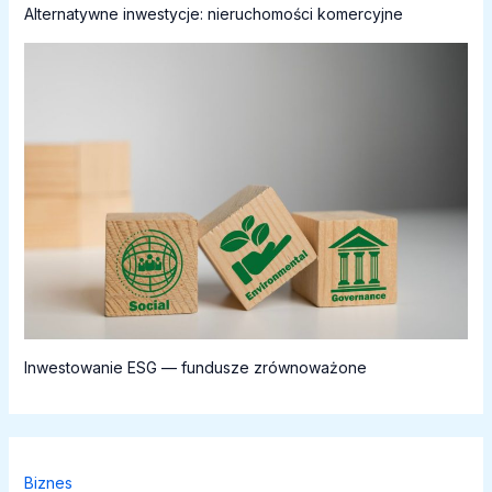
Alternatywne inwestycje: nieruchomości komercyjne
Inwestowanie ESG — fundusze zrównoważone
Biznes