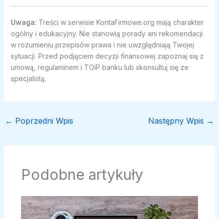
Uwaga:
Treści w serwisie KontaFirmowe.org mają charakter
ogólny i edukacyjny. Nie stanowią porady ani rekomendacji
w rozumieniu przepisów prawa i nie uwzględniają Twojej
sytuacji. Przed podjęciem decyzji finansowej zapoznaj się z
umową, regulaminem i TOiP banku lub skonsultuj się ze
specjalistą.
←
Poprzedni Wpis
Następny Wpis
→
Podobne artykuły