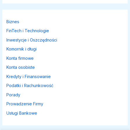
Biznes
FinTech i Technologie
Inwestycje i Oszczędności
Komornik i długi
Konta firmowe
Konta osobiste
Kredyty i Finansowanie
Podatki i Rachunkowość
Porady
Prowadzenie Firmy
Usługi Bankowe