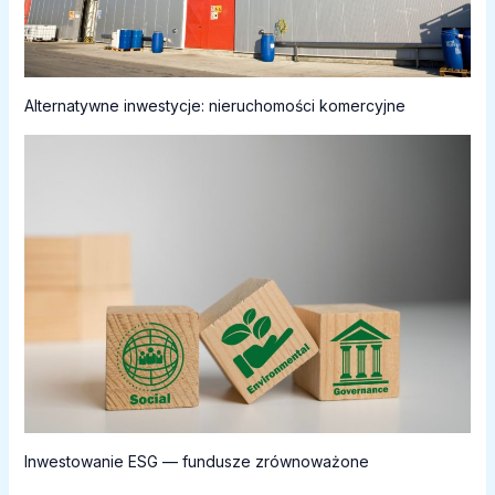
Alternatywne inwestycje: nieruchomości komercyjne
Inwestowanie ESG — fundusze zrównoważone