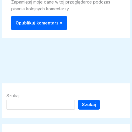
Zapamiętaj moje dane w tej przeglądarce podczas
pisania kolejnych komentarzy.
Szukaj
Szukaj