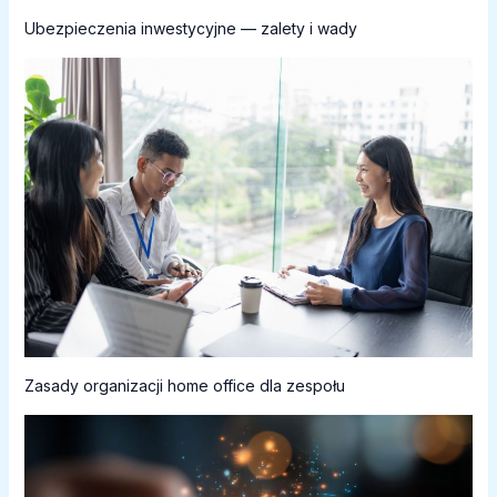
Ubezpieczenia inwestycyjne — zalety i wady
Zasady organizacji home office dla zespołu