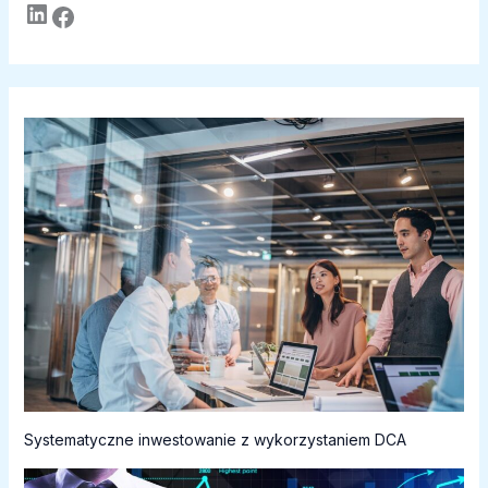
LinkedIn
Facebook
Systematyczne inwestowanie z wykorzystaniem DCA