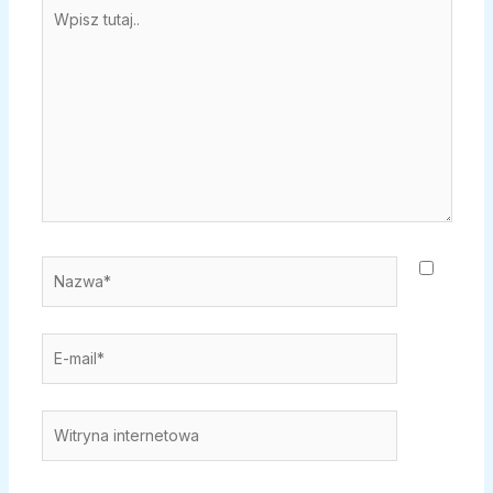
Wpisz
tutaj..
Nazwa*
E-
mail*
Witryna
internetowa