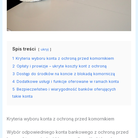
Spis treści
ukryj
1
Kryteria wyboru konta z ochroną przed komornikiem
2
Opłaty i prowizje – ukryte koszty kont z ochroną
3
Dostęp do środków na koncie z blokadą komorniczą
4
Dodatkowe usługi i funkcje oferowane w ramach konta
5
Bezpieczeństwo i wiarygodność banków oferujących
takie konta
Kryteria wyboru konta z ochroną przed komornikiem
Wybór odpowiedniego konta bankowego z ochroną przed