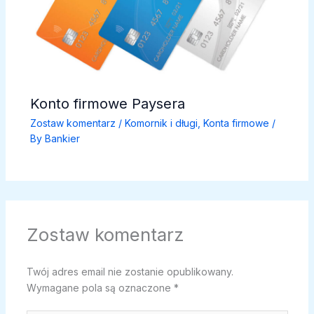
Konto firmowe Paysera
Zostaw komentarz
/
Komornik i długi
,
Konta firmowe
/
By
Bankier
Zostaw komentarz
Twój adres email nie zostanie opublikowany.
Wymagane pola są oznaczone
*