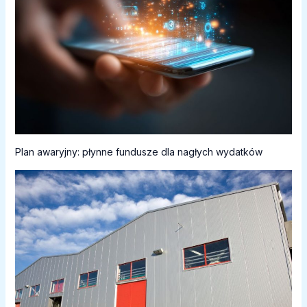
Plan awaryjny: płynne fundusze dla nagłych wydatków