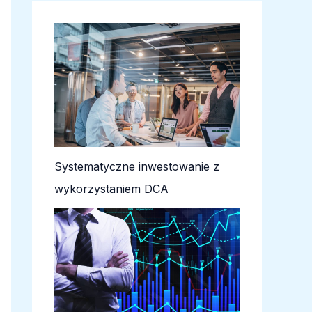
Systematyczne inwestowanie z
wykorzystaniem DCA