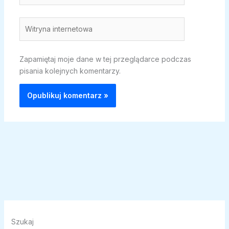
Witryna
internetowa
Zapamiętaj moje dane w tej przeglądarce podczas
pisania kolejnych komentarzy.
Szukaj