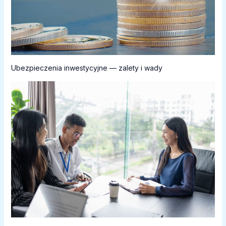
Ubezpieczenia inwestycyjne — zalety i wady