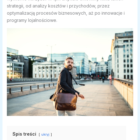
strategii, od analizy kosztów i przychodów, przez
optymalizację procesów biznesowych, aż po innowacje i
programy lojalnościowe.
Spis treści
ukryj