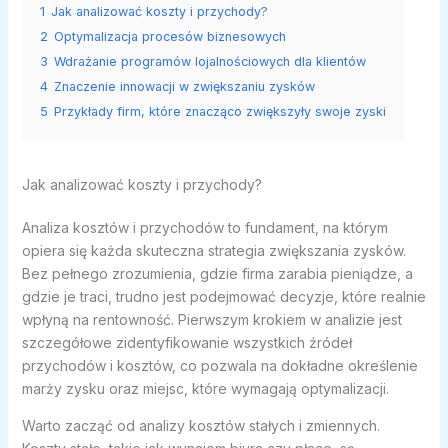
1
Jak analizować koszty i przychody?
2
Optymalizacja procesów biznesowych
3
Wdrażanie programów lojalnościowych dla klientów
4
Znaczenie innowacji w zwiększaniu zysków
5
Przykłady firm, które znacząco zwiększyły swoje zyski
Jak analizować koszty i przychody?
Analiza kosztów i przychodów to fundament, na którym
opiera się każda skuteczna strategia zwiększania zysków.
Bez pełnego zrozumienia, gdzie firma zarabia pieniądze, a
gdzie je traci, trudno jest podejmować decyzje, które realnie
wpłyną na rentowność. Pierwszym krokiem w analizie jest
szczegółowe zidentyfikowanie wszystkich źródeł
przychodów i kosztów, co pozwala na dokładne określenie
marży zysku oraz miejsc, które wymagają optymalizacji.
Warto zacząć od analizy kosztów stałych i zmiennych.