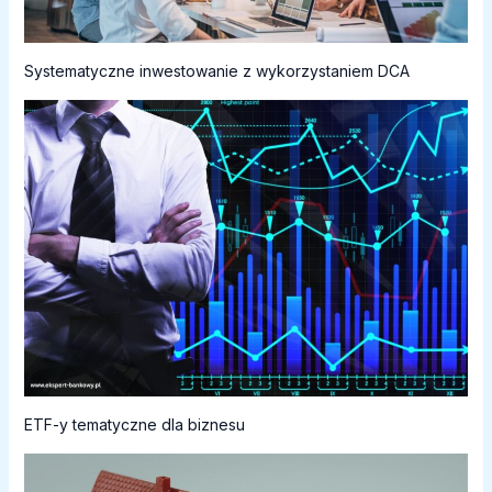
Systematyczne inwestowanie z wykorzystaniem DCA
ETF-y tematyczne dla biznesu