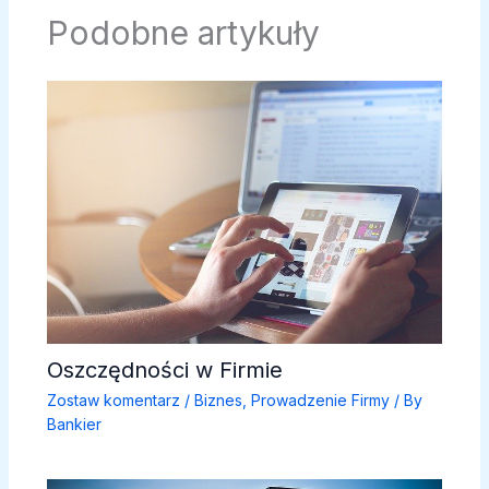
Podobne artykuły
Oszczędności w Firmie
Zostaw komentarz
/
Biznes
,
Prowadzenie Firmy
/ By
Bankier