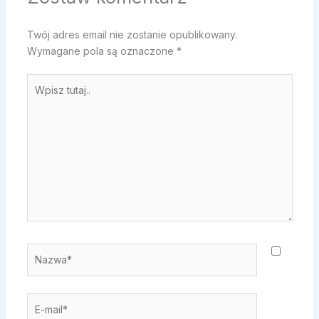
Twój adres email nie zostanie opublikowany.
Wymagane pola są oznaczone
*
Wpisz
tutaj..
Nazwa*
E-
mail*