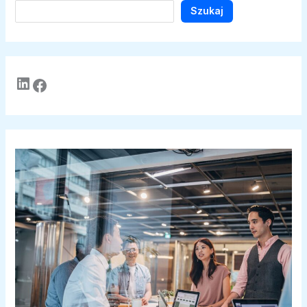
Szukaj
LinkedIn
Facebook