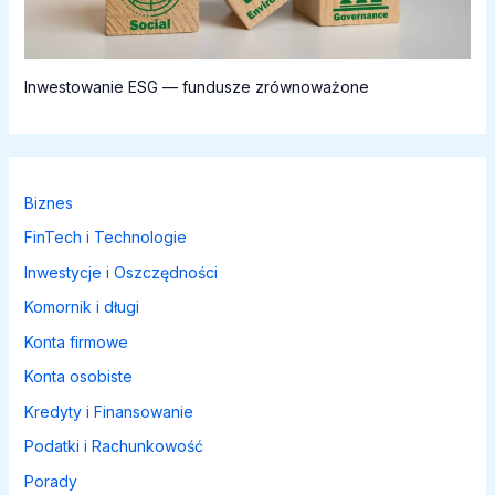
Inwestowanie ESG — fundusze zrównoważone
Biznes
FinTech i Technologie
Inwestycje i Oszczędności
Komornik i długi
Konta firmowe
Konta osobiste
Kredyty i Finansowanie
Podatki i Rachunkowość
Porady