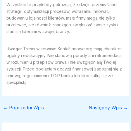
Wszystkie te przykłady pokazują, że dzięki przemyślanej
strategii, optymalizacji procesów, wdrażaniu innowacji i
budowaniu lojalności klientów, małe firmy mogą nie tylko
przetrwać, ale również znacząco zwiększyć swoje zyski i
stać się liderami w swojej branży.
Uwaga:
Treści w serwisie KontaFirmowe.org mają charakter
ogólny i edukacyjny. Nie stanowią porady ani rekomendacji
w rozumieniu przepisów prawa i nie uwzględniają Twojej
sytuacji. Przed podjęciem decyzji finansowej zapoznaj się z
umową, regulaminem i TOiP banku lub skonsultuj się ze
specjalistą.
←
Poprzedni Wpis
Następny Wpis
→