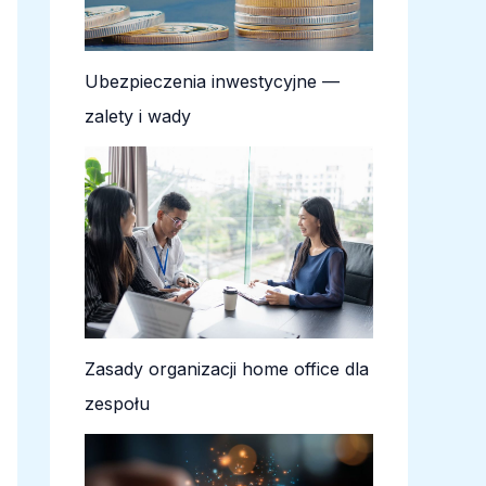
Ubezpieczenia inwestycyjne —
zalety i wady
Zasady organizacji home office dla
zespołu