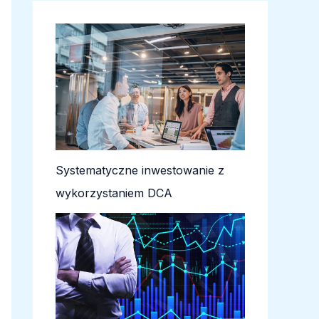
Systematyczne inwestowanie z
wykorzystaniem DCA