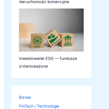
nieruchomości komercyjne
Inwestowanie ESG — fundusze
zrównoważone
Biznes
FinTech i Technologie