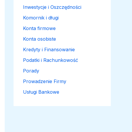
Inwestycje i Oszczędności
Komornik i długi
Konta firmowe
Konta osobiste
Kredyty i Finansowanie
Podatki i Rachunkowość
Porady
Prowadzenie Firmy
Usługi Bankowe