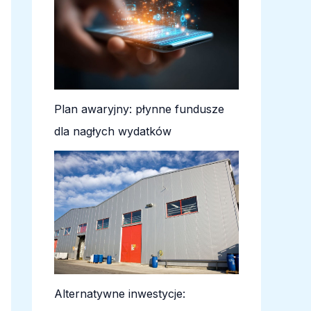
Plan awaryjny: płynne fundusze
dla nagłych wydatków
Alternatywne inwestycje: