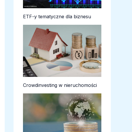
ETF-y tematyczne dla biznesu
Crowdinvesting w nieruchomości