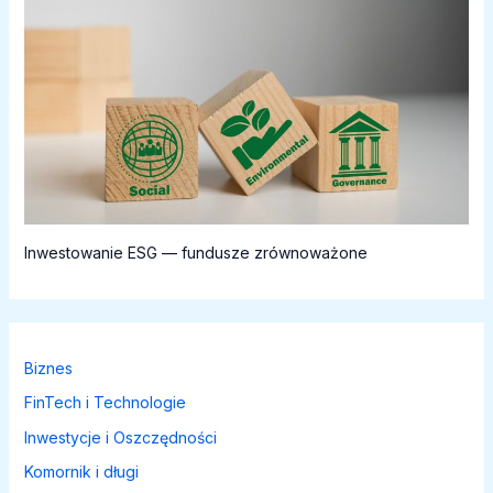
Inwestowanie ESG — fundusze zrównoważone
Biznes
FinTech i Technologie
Inwestycje i Oszczędności
Komornik i długi