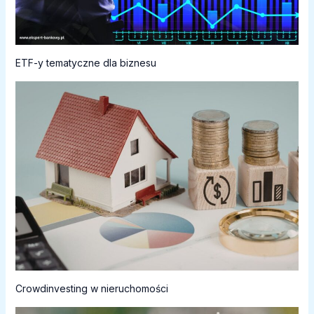
ETF-y tematyczne dla biznesu
Crowdinvesting w nieruchomości