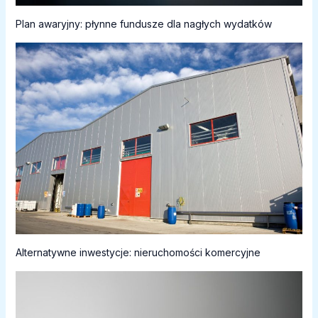
Plan awaryjny: płynne fundusze dla nagłych wydatków
Alternatywne inwestycje: nieruchomości komercyjne