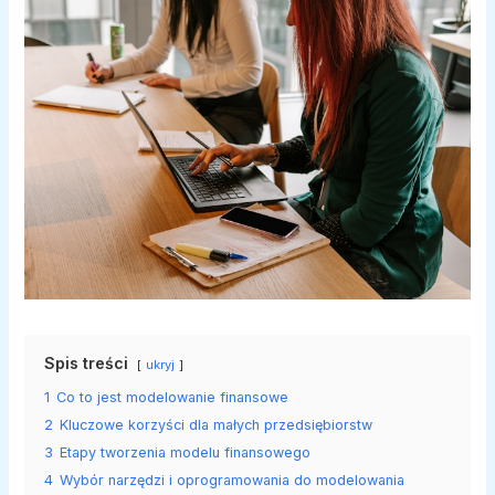
Spis treści
ukryj
1
Co to jest modelowanie finansowe
2
Kluczowe korzyści dla małych przedsiębiorstw
3
Etapy tworzenia modelu finansowego
4
Wybór narzędzi i oprogramowania do modelowania