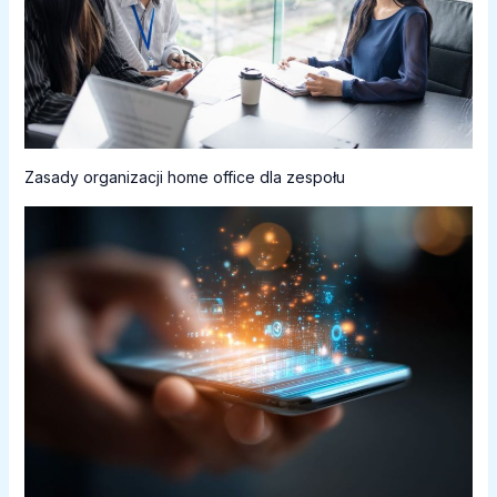
Zasady organizacji home office dla zespołu