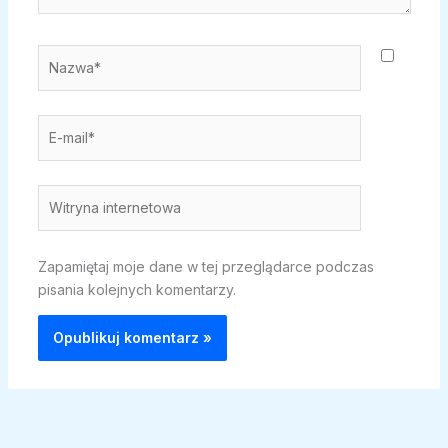
Nazwa*
E-
mail*
Witryna
internetowa
Zapamiętaj moje dane w tej przeglądarce podczas
pisania kolejnych komentarzy.