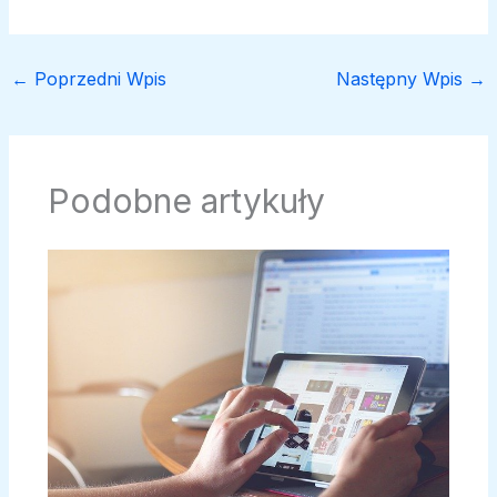
←
Poprzedni Wpis
Następny Wpis
→
Podobne artykuły