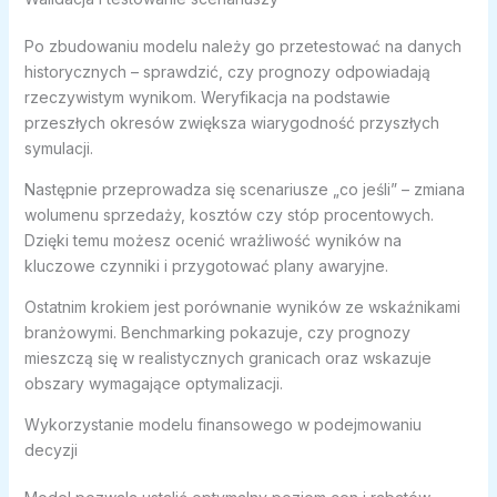
Po zbudowaniu modelu należy go przetestować na danych
historycznych – sprawdzić, czy prognozy odpowiadają
rzeczywistym wynikom. Weryfikacja na podstawie
przeszłych okresów zwiększa wiarygodność przyszłych
symulacji.
Następnie przeprowadza się scenariusze „co jeśli” – zmiana
wolumenu sprzedaży, kosztów czy stóp procentowych.
Dzięki temu możesz ocenić wrażliwość wyników na
kluczowe czynniki i przygotować plany awaryjne.
Ostatnim krokiem jest porównanie wyników ze wskaźnikami
branżowymi. Benchmarking pokazuje, czy prognozy
mieszczą się w realistycznych granicach oraz wskazuje
obszary wymagające optymalizacji.
Wykorzystanie modelu finansowego w podejmowaniu
decyzji