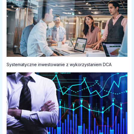
Systematyczne inwestowanie z wykorzystaniem DCA