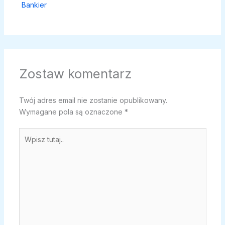
Bankier
Zostaw komentarz
Twój adres email nie zostanie opublikowany.
Wymagane pola są oznaczone
*
Wpisz
tutaj..