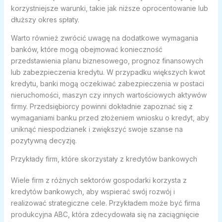
korzystniejsze warunki, takie jak niższe oprocentowanie lub
dłuższy okres spłaty.
Warto również zwrócić uwagę na dodatkowe wymagania
banków, które mogą obejmować konieczność
przedstawienia planu biznesowego, prognoz finansowych
lub zabezpieczenia kredytu. W przypadku większych kwot
kredytu, banki mogą oczekiwać zabezpieczenia w postaci
nieruchomości, maszyn czy innych wartościowych aktywów
firmy. Przedsiębiorcy powinni dokładnie zapoznać się z
wymaganiami banku przed złożeniem wniosku o kredyt, aby
uniknąć niespodzianek i zwiększyć swoje szanse na
pozytywną decyzję.
Przykłady firm, które skorzystały z kredytów bankowych
Wiele firm z różnych sektorów gospodarki korzysta z
kredytów bankowych, aby wspierać swój rozwój i
realizować strategiczne cele. Przykładem może być firma
produkcyjna ABC, która zdecydowała się na zaciągnięcie