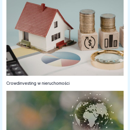
Crowdinvesting w nieruchomości