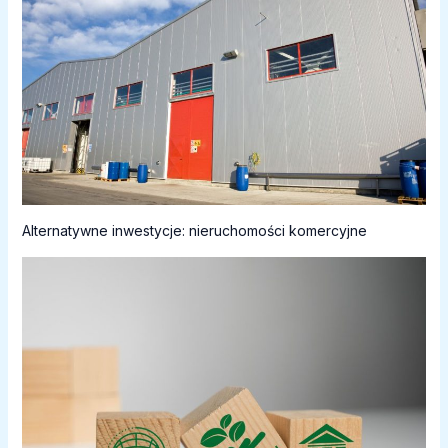
Alternatywne inwestycje: nieruchomości komercyjne