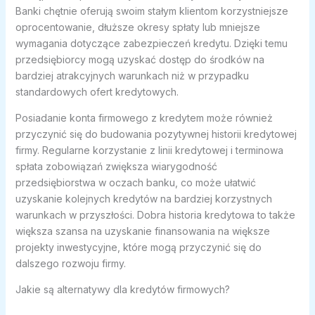
Banki chętnie oferują swoim stałym klientom korzystniejsze
oprocentowanie, dłuższe okresy spłaty lub mniejsze
wymagania dotyczące zabezpieczeń kredytu. Dzięki temu
przedsiębiorcy mogą uzyskać dostęp do środków na
bardziej atrakcyjnych warunkach niż w przypadku
standardowych ofert kredytowych.
Posiadanie konta firmowego z kredytem może również
przyczynić się do budowania pozytywnej historii kredytowej
firmy. Regularne korzystanie z linii kredytowej i terminowa
spłata zobowiązań zwiększa wiarygodność
przedsiębiorstwa w oczach banku, co może ułatwić
uzyskanie kolejnych kredytów na bardziej korzystnych
warunkach w przyszłości. Dobra historia kredytowa to także
większa szansa na uzyskanie finansowania na większe
projekty inwestycyjne, które mogą przyczynić się do
dalszego rozwoju firmy.
Jakie są alternatywy dla kredytów firmowych?