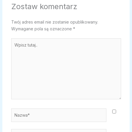
Zostaw komentarz
Twój adres email nie zostanie opublikowany.
Wymagane pola są oznaczone
*
Wpisz
tutaj..
Nazwa*