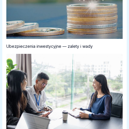
Ubezpieczenia inwestycyjne — zalety i wady