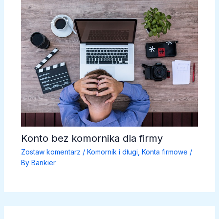
Konto bez komornika dla firmy
Zostaw komentarz
/
Komornik i długi
,
Konta firmowe
/
By
Bankier