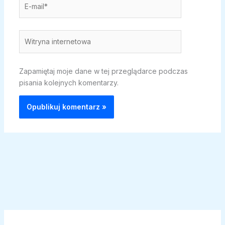
E-
mail*
Witryna
internetowa
Zapamiętaj moje dane w tej przeglądarce podczas
pisania kolejnych komentarzy.