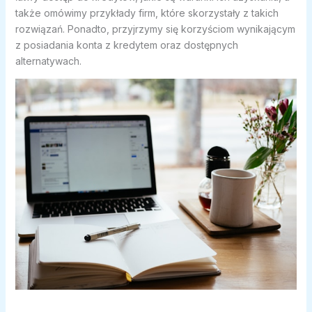
także omówimy przykłady firm, które skorzystały z takich
rozwiązań. Ponadto, przyjrzymy się korzyściom wynikającym
z posiadania konta z kredytem oraz dostępnych
alternatywach.