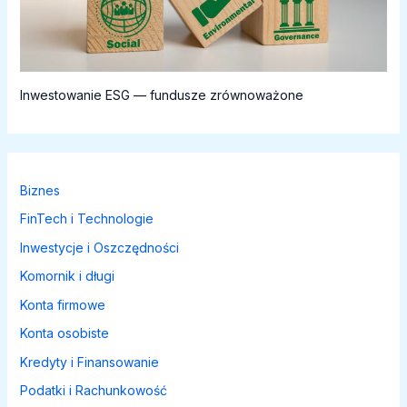
Inwestowanie ESG — fundusze zrównoważone
Biznes
FinTech i Technologie
Inwestycje i Oszczędności
Komornik i długi
Konta firmowe
Konta osobiste
Kredyty i Finansowanie
Podatki i Rachunkowość