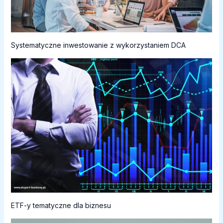
Systematyczne inwestowanie z wykorzystaniem DCA
ETF-y tematyczne dla biznesu