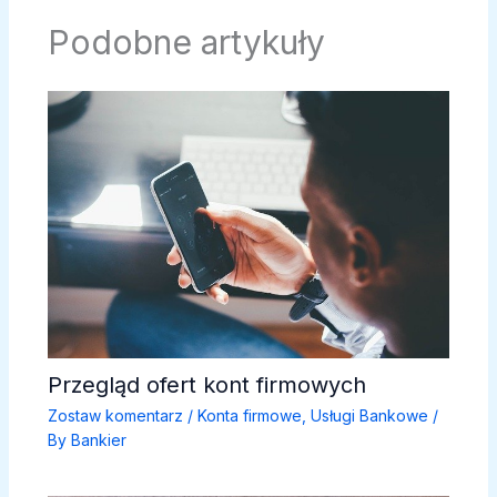
Podobne artykuły
Przegląd ofert kont firmowych
Zostaw komentarz
/
Konta firmowe
,
Usługi Bankowe
/
By
Bankier