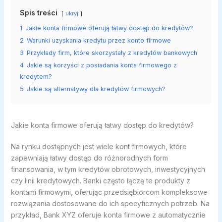
Spis treści
ukryj
1
Jakie konta firmowe oferują łatwy dostęp do kredytów?
2
Warunki uzyskania kredytu przez konto firmowe
3
Przykłady firm, które skorzystały z kredytów bankowych
4
Jakie są korzyści z posiadania konta firmowego z
kredytem?
5
Jakie są alternatywy dla kredytów firmowych?
Jakie konta firmowe oferują łatwy dostęp do kredytów?
Na rynku dostępnych jest wiele kont firmowych, które
zapewniają łatwy dostęp do różnorodnych form
finansowania, w tym kredytów obrotowych, inwestycyjnych
czy linii kredytowych. Banki często łączą te produkty z
kontami firmowymi, oferując przedsiębiorcom kompleksowe
rozwiązania dostosowane do ich specyficznych potrzeb. Na
przykład, Bank XYZ oferuje konta firmowe z automatycznie