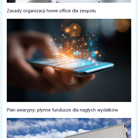
Zasady organizacji home office dla zespołu
Plan awaryjny: płynne fundusze dla nagłych wydatków