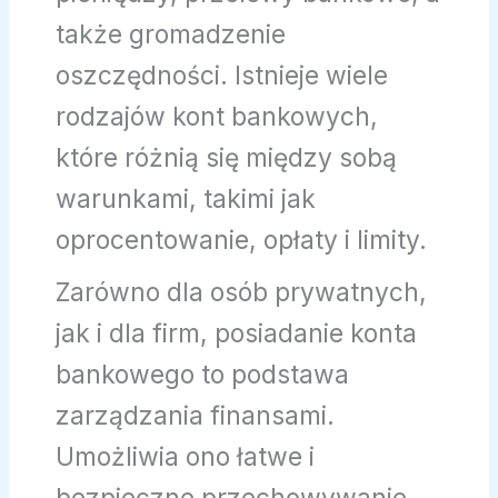
także gromadzenie
oszczędności. Istnieje wiele
rodzajów kont bankowych,
które różnią się między sobą
warunkami, takimi jak
oprocentowanie, opłaty i limity.
Zarówno dla osób prywatnych,
jak i dla firm, posiadanie konta
bankowego to podstawa
zarządzania finansami.
Umożliwia ono łatwe i