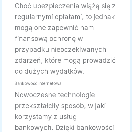
Choć ubezpieczenia wiążą się z
regularnymi opłatami, to jednak
mogą one zapewnić nam
finansową ochronę w
przypadku nieoczekiwanych
zdarzeń, które mogą prowadzić
do dużych wydatków.
Bankowość internetowa
Nowoczesne technologie
przekształciły sposób, w jaki
korzystamy z usług
bankowych. Dzięki bankowości