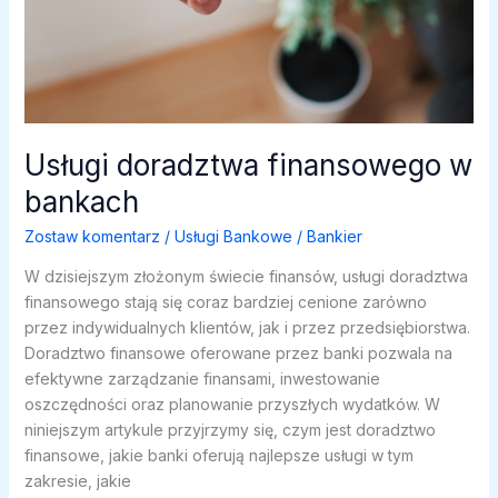
Usługi doradztwa finansowego w
bankach
Zostaw komentarz
/
Usługi Bankowe
/
Bankier
W dzisiejszym złożonym świecie finansów, usługi doradztwa
finansowego stają się coraz bardziej cenione zarówno
przez indywidualnych klientów, jak i przez przedsiębiorstwa.
Doradztwo finansowe oferowane przez banki pozwala na
efektywne zarządzanie finansami, inwestowanie
oszczędności oraz planowanie przyszłych wydatków. W
niniejszym artykule przyjrzymy się, czym jest doradztwo
finansowe, jakie banki oferują najlepsze usługi w tym
zakresie, jakie