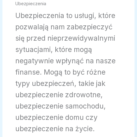
Ubezpieczenia
Ubezpieczenia to usługi, które
pozwalają nam zabezpieczyć
się przed nieprzewidywalnymi
sytuacjami, które mogą
negatywnie wpłynąć na nasze
finanse. Mogą to być różne
typy ubezpieczeń, takie jak
ubezpieczenie zdrowotne,
ubezpieczenie samochodu,
ubezpieczenie domu czy
ubezpieczenie na życie.