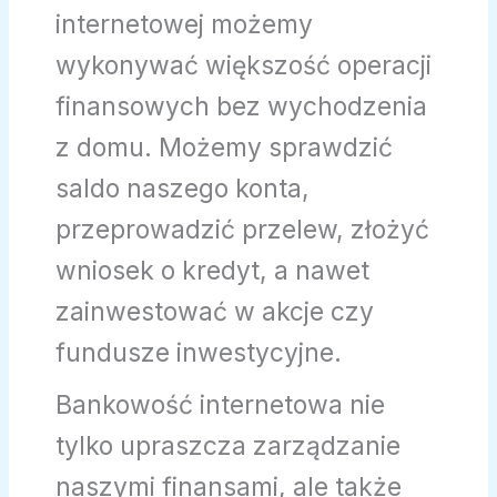
internetowej możemy
wykonywać większość operacji
finansowych bez wychodzenia
z domu. Możemy sprawdzić
saldo naszego konta,
przeprowadzić przelew, złożyć
wniosek o kredyt, a nawet
zainwestować w akcje czy
fundusze inwestycyjne.
Bankowość internetowa nie
tylko upraszcza zarządzanie
naszymi finansami, ale także