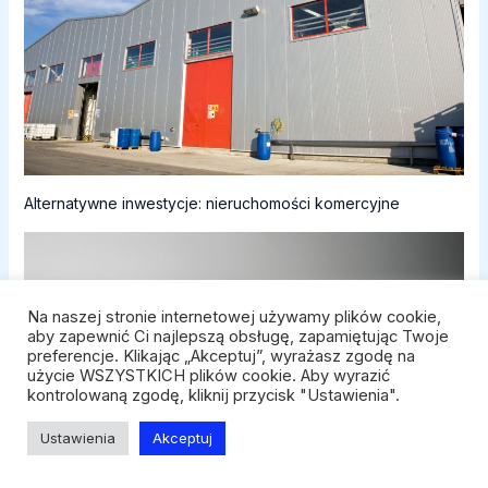
Alternatywne inwestycje: nieruchomości komercyjne
Na naszej stronie internetowej używamy plików cookie,
aby zapewnić Ci najlepszą obsługę, zapamiętując Twoje
preferencje. Klikając „Akceptuj”, wyrażasz zgodę na
użycie WSZYSTKICH plików cookie. Aby wyrazić
kontrolowaną zgodę, kliknij przycisk "Ustawienia".
Ustawienia
Akceptuj