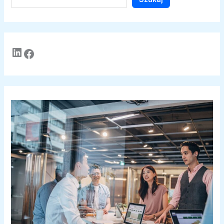
LinkedIn
Facebook