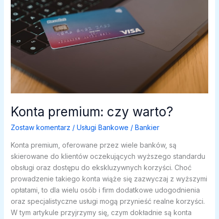
Konta premium: czy warto?
Zostaw komentarz
/
Usługi Bankowe
/
Bankier
Konta premium, oferowane przez wiele banków, są
skierowane do klientów oczekujących wyższego standardu
obsługi oraz dostępu do ekskluzywnych korzyści. Choć
prowadzenie takiego konta wiąże się zazwyczaj z wyższymi
opłatami, to dla wielu osób i firm dodatkowe udogodnienia
oraz specjalistyczne usługi mogą przynieść realne korzyści.
W tym artykule przyjrzymy się, czym dokładnie są konta