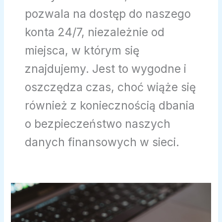
pozwala na dostęp do naszego
konta 24/7, niezależnie od
miejsca, w którym się
znajdujemy. Jest to wygodne i
oszczędza czas, choć wiąże się
również z koniecznością dbania
o bezpieczeństwo naszych
danych finansowych w sieci.