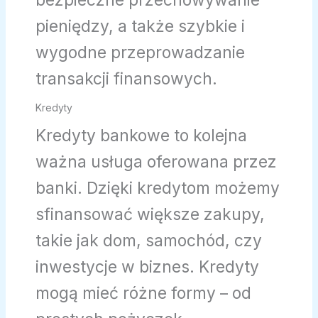
bezpieczne przechowywanie
pieniędzy, a także szybkie i
wygodne przeprowadzanie
transakcji finansowych.
Kredyty
Kredyty bankowe to kolejna
ważna usługa oferowana przez
banki. Dzięki kredytom możemy
sfinansować większe zakupy,
takie jak dom, samochód, czy
inwestycje w biznes. Kredyty
mogą mieć różne formy – od