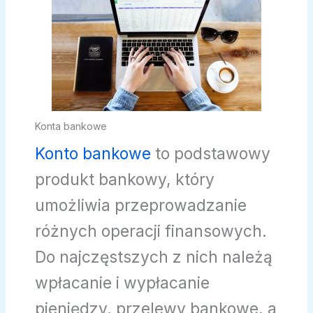
Konta bankowe
Konto bankowe
to podstawowy
produkt bankowy, który
umożliwia przeprowadzanie
różnych operacji finansowych.
Do najczęstszych z nich należą
wpłacanie i wypłacanie
pieniędzy, przelewy bankowe, a