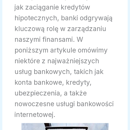
jak zaciąganie kredytów
hipotecznych, banki odgrywają
kluczową rolę w zarządzaniu
naszymi finansami. W
poniższym artykule omówimy
niektóre z najważniejszych
usług bankowych, takich jak
konta bankowe, kredyty,
ubezpieczenia, a także
nowoczesne usługi bankowości
internetowej.