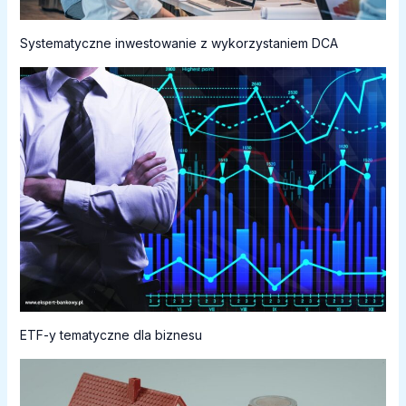
Systematyczne inwestowanie z wykorzystaniem DCA
ETF-y tematyczne dla biznesu