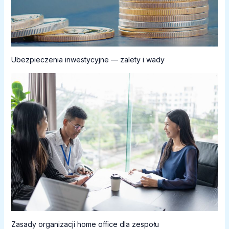
Ubezpieczenia inwestycyjne — zalety i wady
Zasady organizacji home office dla zespołu